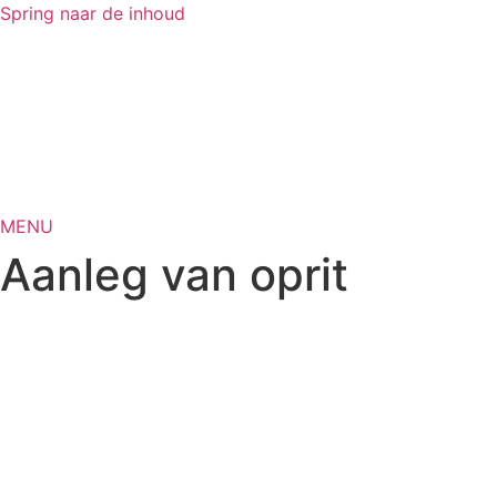
Spring naar de inhoud
MENU
Aanleg van oprit