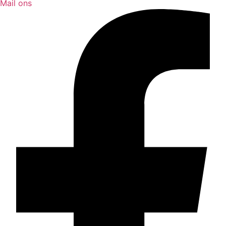
Mail ons