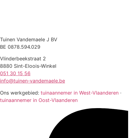
Tuinen Vandemaele J BV
BE 0878.594.029
Vlinderbeekstraat 2
8880 Sint-Eloois-Winkel
051 30 15 56
info@tuinen-vandemaele.be
Ons werkgebied:
tuinaannemer in West-Vlaanderen
·
tuinaannemer in Oost-Vlaanderen