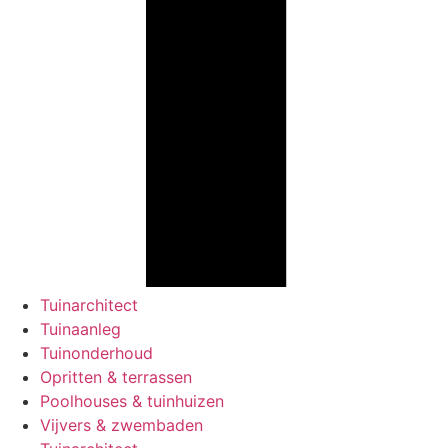
Tuinarchitect
Tuinaanleg
Tuinonderhoud
Opritten & terrassen
Poolhouses & tuinhuizen
Vijvers & zwembaden