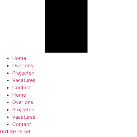
Home
Over ons
Projecten
Vacatures
Contact
Home
Over ons
Projecten
Vacatures
Contact
051 30 15 56